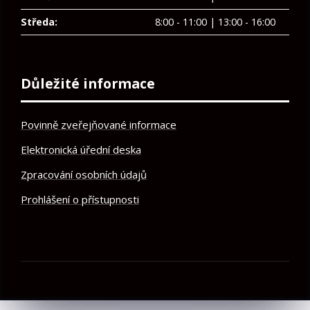
Středa:
8:00 - 11:00 | 13:00 - 16:00
Důležité informace
Povinně zveřejňované informace
Elektronická úřední deska
Zpracování osobních údajů
Prohlášení o přístupnosti