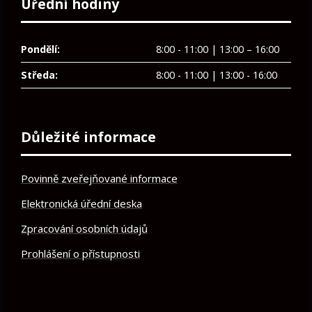
Úřední hodiny
Pondělí:
8:00 - 11:00 | 13:00 – 16:00
Středa:
8:00 - 11:00 | 13:00 - 16:00
Důležité informace
Povinně zveřejňované informace
Elektronická úřední deska
Zpracování osobních údajů
Prohlášení o přístupnosti