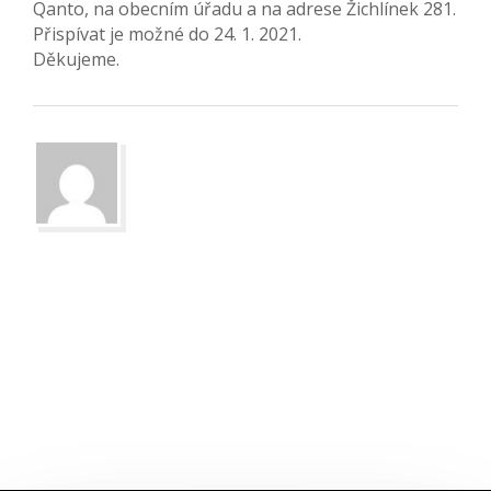
Qanto, na obecním úřadu a na adrese Žichlínek 281.
Přispívat je možné do 24. 1. 2021.
Děkujeme.