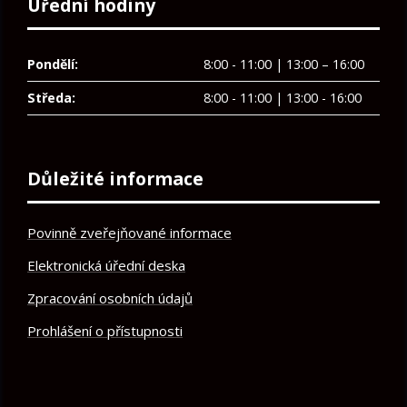
Úřední hodiny
Pondělí:
8:00 - 11:00 | 13:00 – 16:00
Středa:
8:00 - 11:00 | 13:00 - 16:00
Důležité informace
Povinně zveřejňované informace
Elektronická úřední deska
Zpracování osobních údajů
Prohlášení o přístupnosti