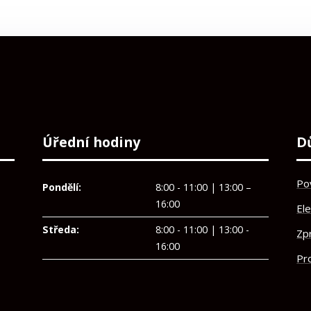
Úřední hodiny
D
Po
Pondělí:
8:00 - 11:00 | 13:00 –
16:00
El
Středa:
8:00 - 11:00 | 13:00 -
Zp
16:00
Pro