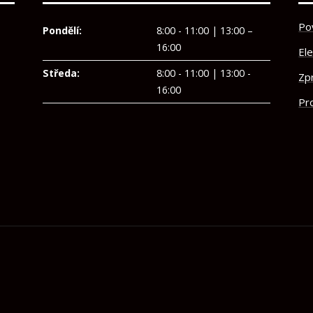
Po
Pondělí:
8:00 - 11:00 | 13:00 –
16:00
El
Středa:
8:00 - 11:00 | 13:00 -
Zp
16:00
Pro