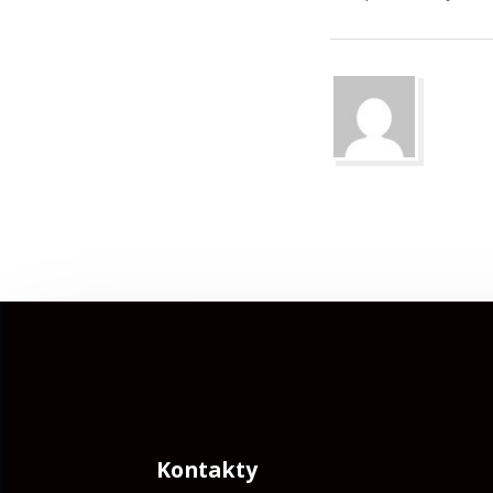
Kontakty