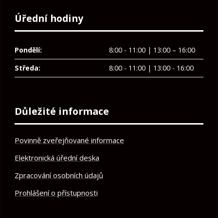
Úřední hodiny
Pondělí:
8:00 - 11:00 | 13:00 – 16:00
Středa:
8:00 - 11:00 | 13:00 - 16:00
Důležité informace
Povinně zveřejňované informace
Elektronická úřední deska
Zpracování osobních údajů
Prohlášení o přístupnosti