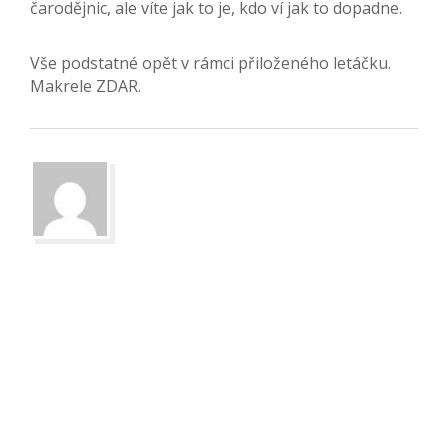
čarodějnic, ale víte jak to je, kdo ví jak to dopadne.
Vše podstatné opět v rámci přiloženého letáčku.
Makrele ZDAR.