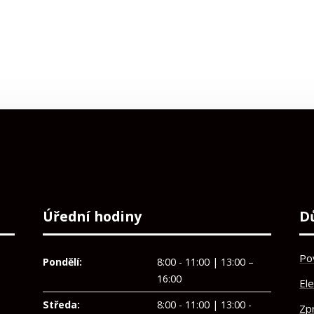
Úřední hodiny
D
Po
Pondělí:
8:00 - 11:00 | 13:00 –
16:00
El
Středa:
8:00 - 11:00 | 13:00 -
Zp