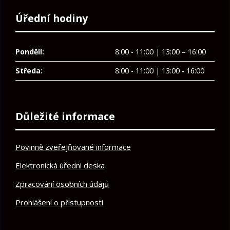
Úřední hodiny
Pondělí:
8:00 - 11:00 | 13:00 – 16:00
Středa:
8:00 - 11:00 | 13:00 - 16:00
Důležité informace
Povinně zveřejňované informace
Elektronická úřední deska
Zpracování osobních údajů
Prohlášení o přístupnosti