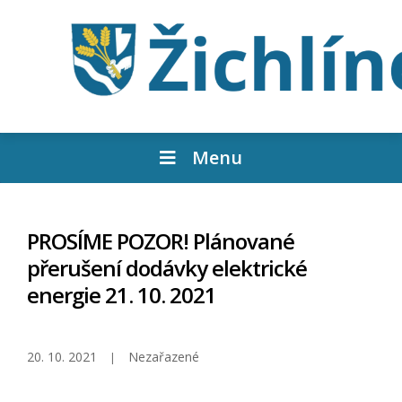
Menu
PROSÍME POZOR! Plánované
přerušení dodávky elektrické
energie 21. 10. 2021
20. 10. 2021
Nezařazené