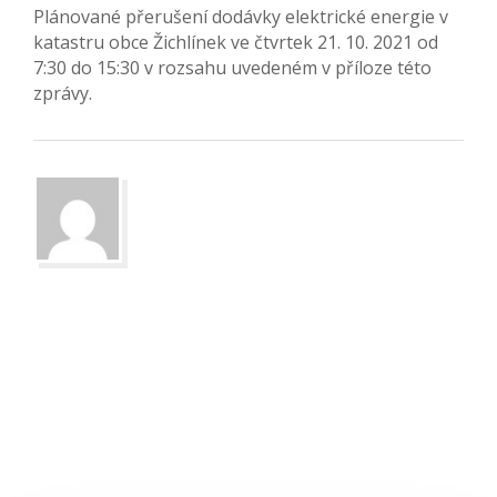
Plánované přerušení dodávky elektrické energie v
katastru obce Žichlínek ve čtvrtek 21. 10. 2021 od
7:30 do 15:30 v rozsahu uvedeném v příloze této
zprávy.