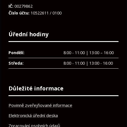
IČ:
00279862
Číslo účtu:
10522611 / 0100
Úřední hodiny
Pondělí:
8:00 - 11:00 | 13:00 – 16:00
Středa:
8:00 - 11:00 | 13:00 - 16:00
Důležité informace
Povinně zveřejňované informace
Elektronická úřední deska
Zpracování osobních údajů