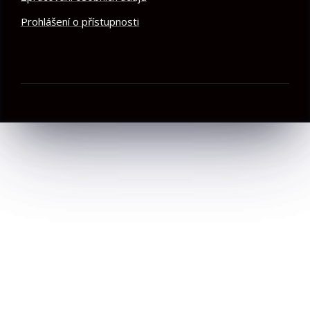
Prohlášení o přístupnosti