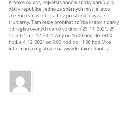
Krabice od bot, největší vánoční sbírky dárků pro
děti v republice. Jedno ze sběrných míst je letos
zřízeno i v naší obci, a to v prostorách bývalé
truhlárny. Tam bude probíhat sbírka krabic s dárky
od registrovaných dárců ve dnech 23. 11. 2021, 29.
11. 2021 a 2. 12. 2021 vždy od 16:00 hod. do 18:00
hod. a 4. 12. 2021 od 9:00 hod. do 11:00 hod. Více
informací a registrace na www.krabiceodbot.cz