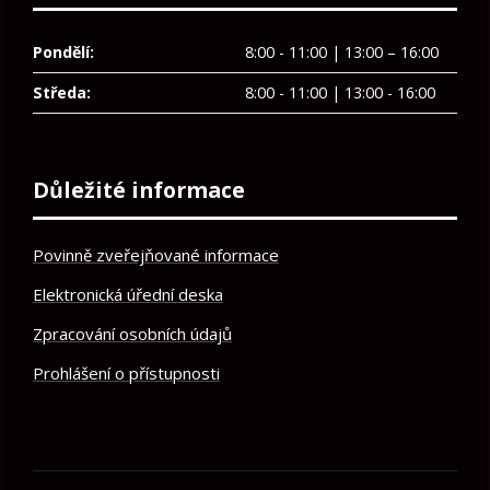
Pondělí:
8:00 - 11:00 | 13:00 – 16:00
Středa:
8:00 - 11:00 | 13:00 - 16:00
Důležité informace
Povinně zveřejňované informace
Elektronická úřední deska
Zpracování osobních údajů
Prohlášení o přístupnosti