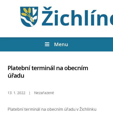
Menu
Platební terminál na obecním
úřadu
13. 1. 2022
Nezařazené
Platební terminál na obecním úřadu v Žichlínku