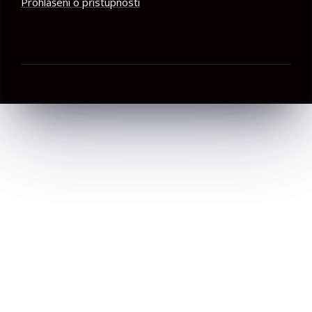
Prohlášení o přístupnosti