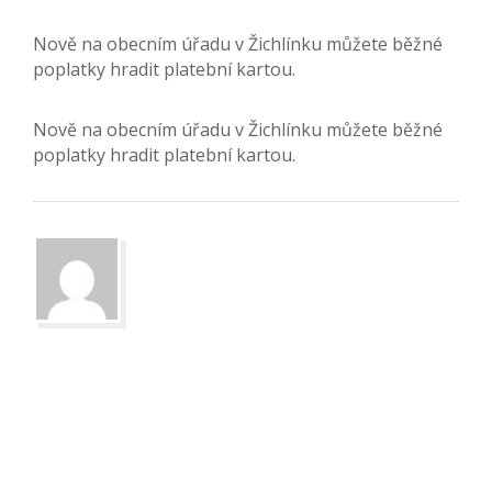
Nově na obecním úřadu v Žichlínku můžete běžné
poplatky hradit platební kartou.
Nově na obecním úřadu v Žichlínku můžete běžné
poplatky hradit platební kartou.