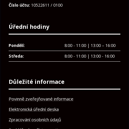
Číslo účtu:
10522611 / 0100
Úřední hodiny
Pondělí:
8:00 - 11:00 | 13:00 – 16:00
Středa:
8:00 - 11:00 | 13:00 - 16:00
Důležité informace
Povinně zveřejňované informace
Elektronická úřední deska
Zpracování osobních údajů