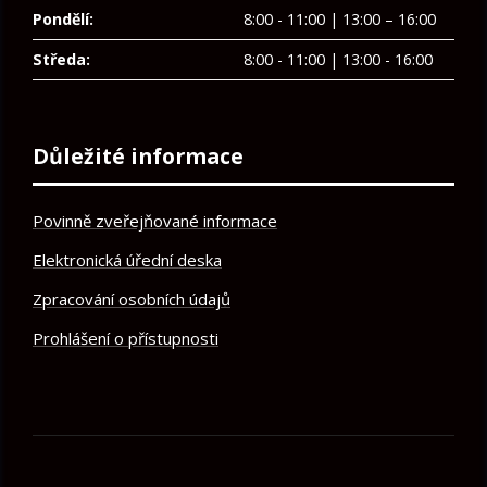
Pondělí:
8:00 - 11:00 | 13:00 – 16:00
Středa:
8:00 - 11:00 | 13:00 - 16:00
Důležité informace
Povinně zveřejňované informace
Elektronická úřední deska
Zpracování osobních údajů
Prohlášení o přístupnosti