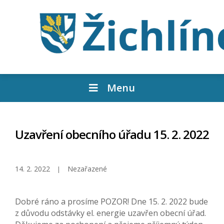
Menu
Uzavření obecního úřadu 15. 2. 2022
14. 2. 2022
Nezařazené
Dobré ráno a prosíme POZOR! Dne 15. 2. 2022 bude
z důvodu odstávky el. energie uzavřen obecní úřad.