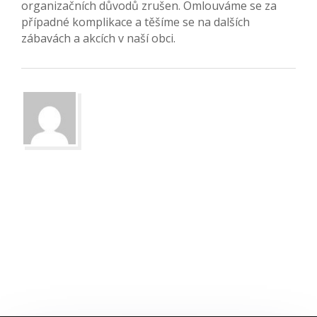
organizačních důvodů zrušen. Omlouváme se za
případné komplikace a těšíme se na dalších
zábavách a akcích v naší obci.