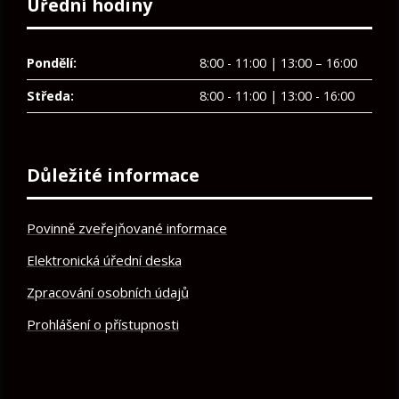
Úřední hodiny
Pondělí:
8:00 - 11:00 | 13:00 – 16:00
Středa:
8:00 - 11:00 | 13:00 - 16:00
Důležité informace
Povinně zveřejňované informace
Elektronická úřední deska
Zpracování osobních údajů
Prohlášení o přístupnosti