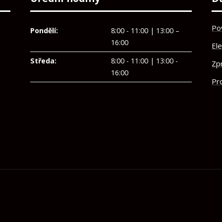
Po
Pondělí:
8:00 - 11:00 | 13:00 –
16:00
El
Středa:
8:00 - 11:00 | 13:00 -
Zp
16:00
Pro