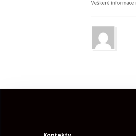
Veškeré informace 
Kontakty