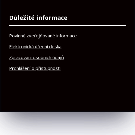
Důležité informace
Povinně zveřejňované informace
Elektronická úřední deska
Zpracování osobních údajů
Prohlášení o přístupnosti