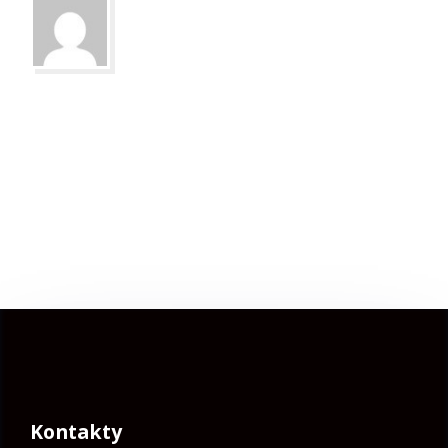
Kontakty