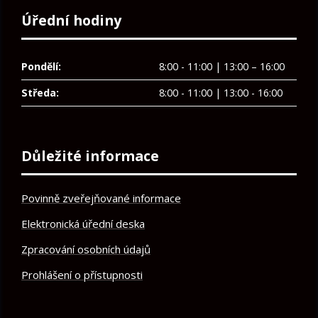
Úřední hodiny
Pondělí:
8:00 - 11:00 | 13:00 – 16:00
Středa:
8:00 - 11:00 | 13:00 - 16:00
Důležité informace
Povinně zveřejňované informace
Elektronická úřední deska
Zpracování osobních údajů
Prohlášení o přístupnosti