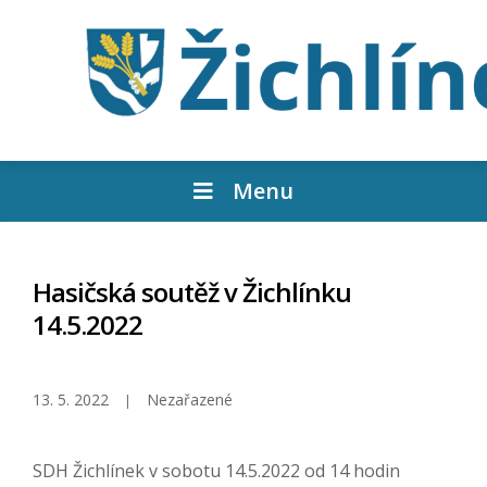
Menu
Hasičská soutěž v Žichlínku
14.5.2022
13. 5. 2022
Nezařazené
SDH Žichlínek v sobotu 14.5.2022 od 14 hodin