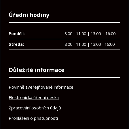
Úřední hodiny
Pondělí:
8:00 - 11:00 | 13:00 – 16:00
Středa:
8:00 - 11:00 | 13:00 - 16:00
Důležité informace
Povinně zveřejňované informace
Elektronická úřední deska
Zpracování osobních údajů
Prohlášení o přístupnosti