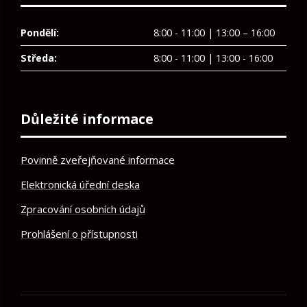
Pondělí:
8:00 - 11:00 | 13:00 – 16:00
Středa:
8:00 - 11:00 | 13:00 - 16:00
Důležité informace
Povinně zveřejňované informace
Elektronická úřední deska
Zpracování osobních údajů
Prohlášení o přístupnosti