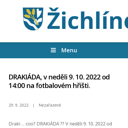
Menu
DRAKIÁDA, v neděli 9. 10. 2022 od
14:00 na fotbalovém hřišti.
29. 9. 2022
Nezařazené
Draki … coo? DRAKIÁDA ?? V neděli 9. 10. 2022 od