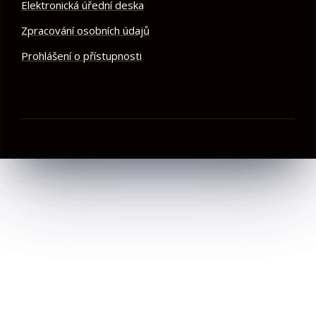
Elektronická úřední deska
Zpracování osobních údajů
Prohlášení o přístupnosti