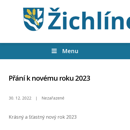
Menu
Přání k novému roku 2023
30. 12. 2022
Nezařazené
Krásný a šťastný nový rok 2023