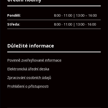
Pondělí:
8:00 - 11:00 | 13:00 – 16:00
Středa:
8:00 - 11:00 | 13:00 - 16:00
Důležité informace
Povinně zveřejňované informace
Elektronická úřední deska
Zpracování osobních údajů
Prohlášení o přístupnosti