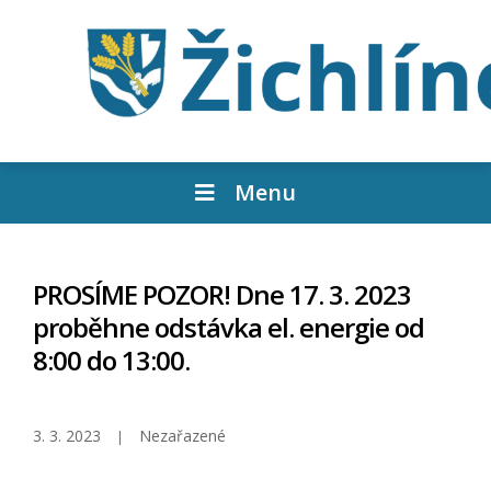
Menu
PROSÍME POZOR! Dne 17. 3. 2023
proběhne odstávka el. energie od
8:00 do 13:00.
3. 3. 2023
Nezařazené