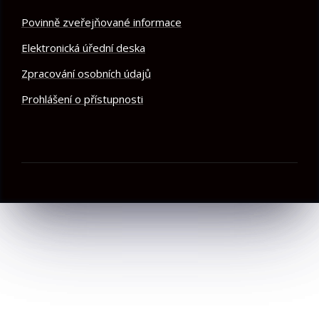
Povinně zveřejňované informace
Elektronická úřední deska
Zpracování osobních údajů
Prohlášení o přístupnosti