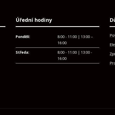
Úřední hodiny
D
Po
Pondělí:
8:00 - 11:00 | 13:00 –
16:00
El
Středa:
8:00 - 11:00 | 13:00 -
Zp
16:00
Pro