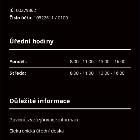
IČ:
00279862
Číslo účtu:
10522611 / 0100
Úřední hodiny
Pondělí:
8:00 - 11:00 | 13:00 – 16:00
Středa:
8:00 - 11:00 | 13:00 - 16:00
Důležité informace
Povinně zveřejňované informace
Elektronická úřední deska