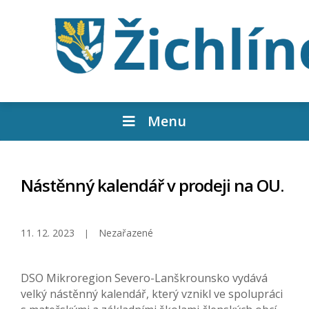
Menu
Nástěnný kalendář v prodeji na OU.
11. 12. 2023
Nezařazené
DSO Mikroregion Severo-Lanškrounsko vydává
velký nástěnný kalendář, který vznikl ve spolupráci