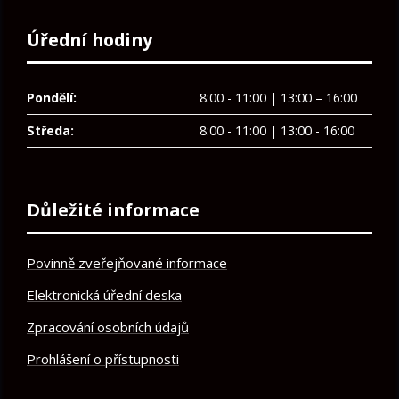
Úřední hodiny
Pondělí:
8:00 - 11:00 | 13:00 – 16:00
Středa:
8:00 - 11:00 | 13:00 - 16:00
Důležité informace
Povinně zveřejňované informace
Elektronická úřední deska
Zpracování osobních údajů
Prohlášení o přístupnosti