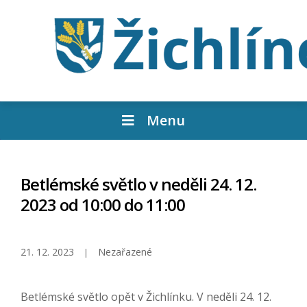
Menu
Betlémské světlo v neděli 24. 12.
2023 od 10:00 do 11:00
21. 12. 2023
Nezařazené
Betlémské světlo opět v Žichlínku. V neděli 24. 12.