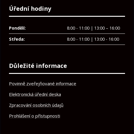
Úřední hodiny
Pondělí:
8:00 - 11:00 | 13:00 – 16:00
Středa:
8:00 - 11:00 | 13:00 - 16:00
Důležité informace
Povinně zveřejňované informace
Elektronická úřední deska
Zpracování osobních údajů
Prohlášení o přístupnosti