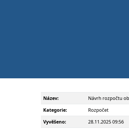
Název:
Návrh rozpočtu ob
Kategorie:
Rozpočet
Vyvěšeno:
28.11.2025 09:56